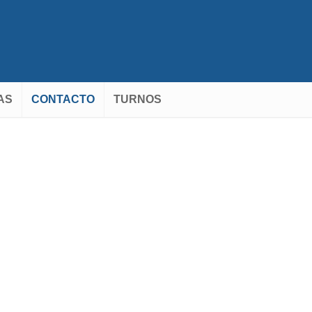
AS
CONTACTO
TURNOS