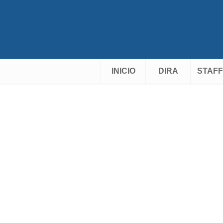
INICIO
DIRA
STAFF