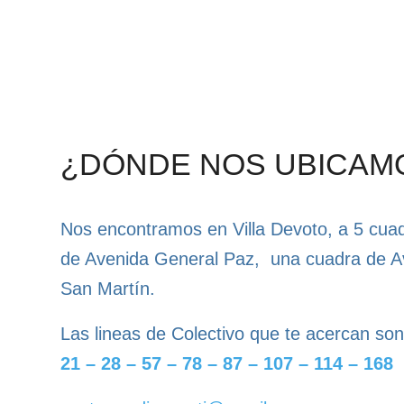
¿DÓNDE NOS UBICAM
Nos encontramos en Villa Devoto, a 5 cua
de Avenida General Paz, una cuadra de A
San Martín.
Las lineas de Colectivo que te acercan son
21 – 28 – 57 – 78 – 87 – 107 – 114 – 168