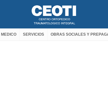
 MEDICO
SERVICIOS
OBRAS SOCIALES Y PREPAG